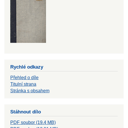
Rychlé odkazy
Přehled o díle
Titulní strana
Stránka s obsahem
Stáhnout dílo
PDF soubor (19.4 MB)