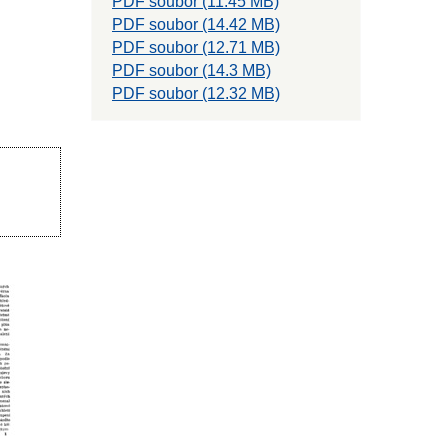
PDF soubor (11.45 MB)
PDF soubor (14.42 MB)
PDF soubor (12.71 MB)
PDF soubor (14.3 MB)
PDF soubor (12.32 MB)