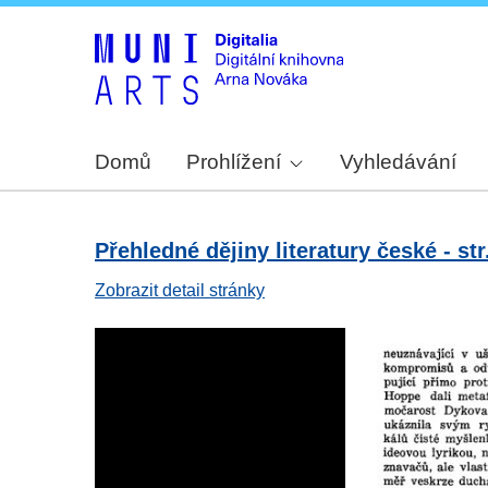
Domů
Prohlížení
Vyhledávání
Přehledné dějiny literatury české - str
Zobrazit detail stránky