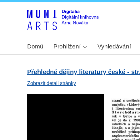
Domů
Prohlížení
Vyhledávání
Přehledné dějiny literatury české - str
Zobrazit detail stránky