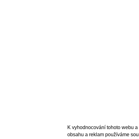
K vyhodnocování tohoto webu a 
obsahu a reklam používáme sou