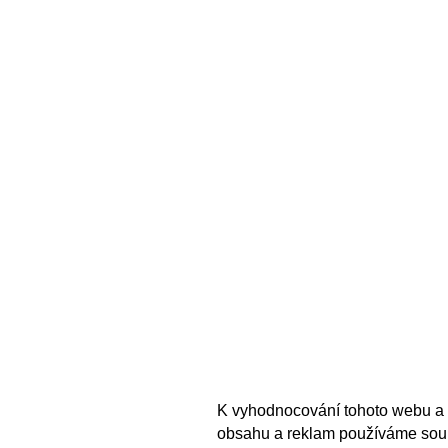
K vyhodnocování tohoto webu a 
obsahu a reklam používáme sou