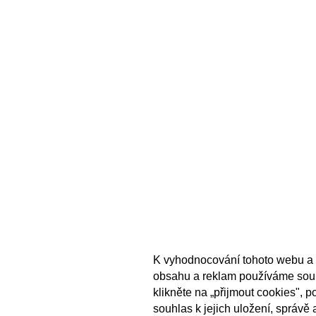
K vyhodnocování tohoto webu a 
obsahu a reklam používáme sou
klikněte na „přijmout cookies", 
souhlas k jejich uložení, správě