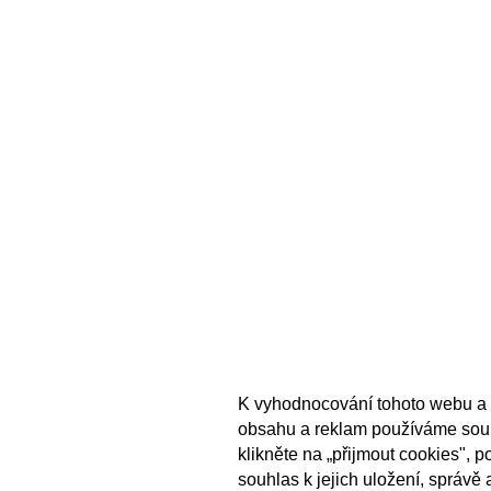
K vyhodnocování tohoto webu a 
obsahu a reklam používáme sou
klikněte na „přijmout cookies", 
souhlas k jejich uložení, správě