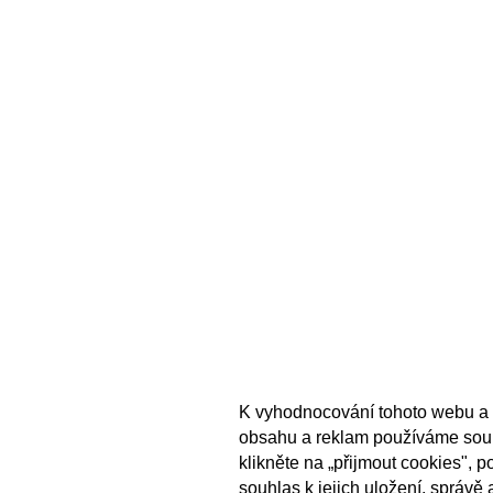
K vyhodnocování tohoto webu a 
obsahu a reklam používáme sou
klikněte na „přijmout cookies", 
souhlas k jejich uložení, správě