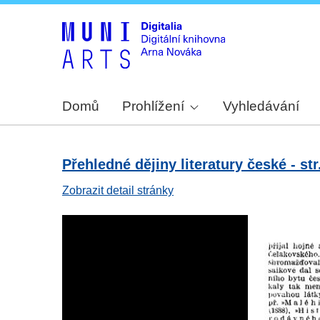
Domů
Prohlížení
Vyhledávání
Přehledné dějiny literatury české - str
Zobrazit detail stránky