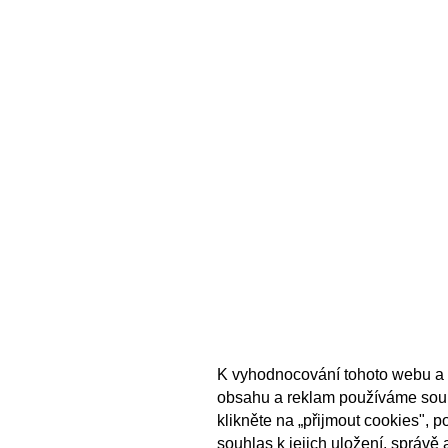
K vyhodnocování tohoto webu a 
obsahu a reklam používáme sou
klikněte na „přijmout cookies", 
souhlas k jejich uložení, správě