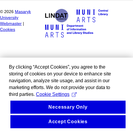
©
2026
Masaryk
University
Webmaster
|
Cookies
By clicking “Accept Cookies”, you agree to the
storing of cookies on your device to enhance site
navigation, analyze site usage, and assist in our
marketing efforts. We do not provide your data to
third parties.
Cookie Settings
Necessary Only
Accept Cookies