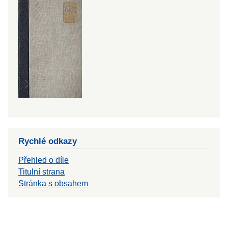
Rychlé odkazy
Přehled o díle
Titulní strana
Stránka s obsahem