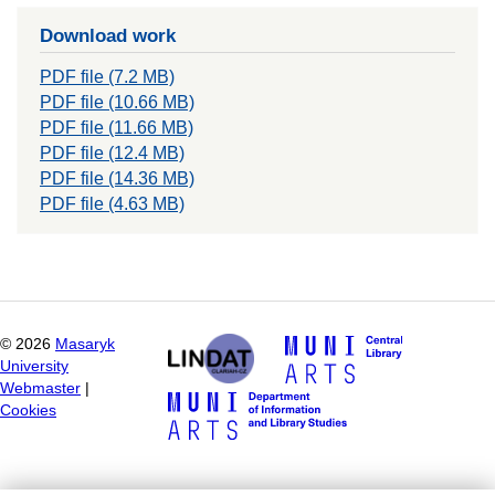
Download work
PDF file (7.2 MB)
PDF file (10.66 MB)
PDF file (11.66 MB)
PDF file (12.4 MB)
PDF file (14.36 MB)
PDF file (4.63 MB)
©
2026
Masaryk
University
Webmaster
|
Cookies