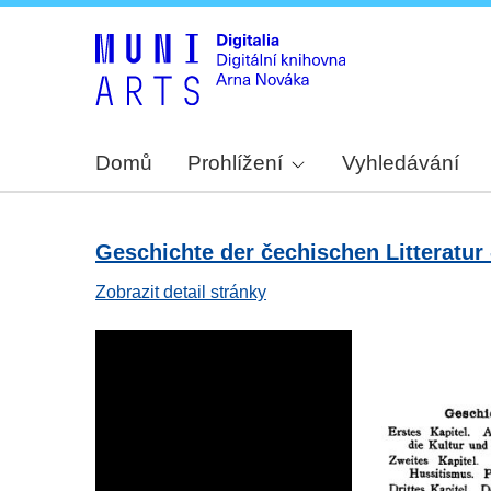
Domů
Prohlížení
Vyhledávání
Geschichte der čechischen Litteratur -
Zobrazit detail stránky