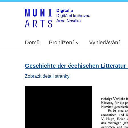
Domů
Prohlížení
Vyhledávání
Geschichte der čechischen Litteratur -
Zobrazit detail stránky