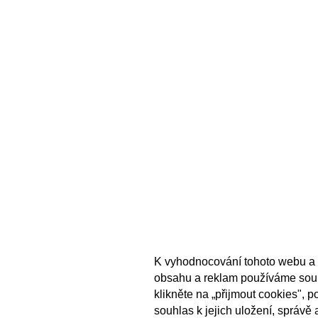
K vyhodnocování tohoto webu a 
obsahu a reklam používáme sou
klikněte na „přijmout cookies", 
souhlas k jejich uložení, správě