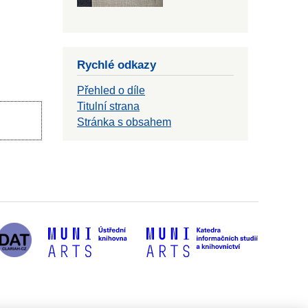
Rychlé odkazy
Přehled o díle
Titulní strana
Stránka s obsahem