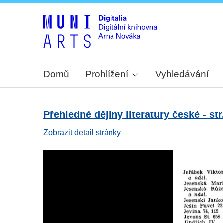
Domů
Prohlížení
Vyhledávání
Přehledné dějiny literatury české - str
Zobrazit detail stránky