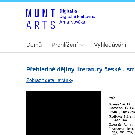
Domů
Prohlížení
Vyhledávání
Přehledné dějiny literatury české - str
Zobrazit detail stránky