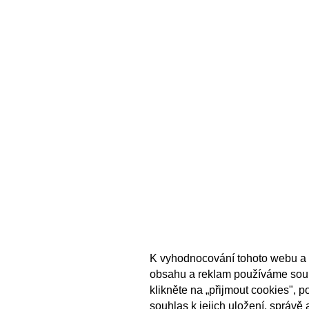
K vyhodnocování tohoto webu a 
obsahu a reklam používáme sou
klikněte na „přijmout cookies", 
souhlas k jejich uložení, správě