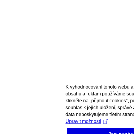
K vyhodnocování tohoto webu a 
obsahu a reklam používáme sou
klikněte na „přijmout cookies", 
souhlas k jejich uložení, správě
data neposkytujeme třetím stran
Upravit možnosti