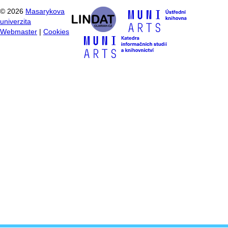
©
2026
Masarykova
univerzita
Webmaster
|
Cookies