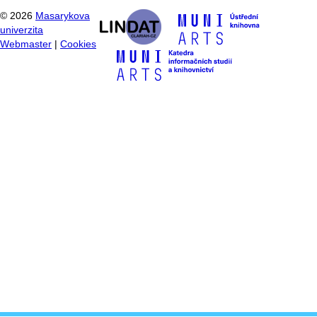
©
2026
Masarykova
univerzita
Webmaster
|
Cookies