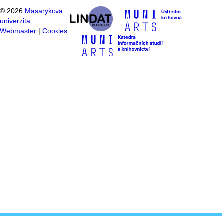
©
2026
Masarykova
univerzita
Webmaster
|
Cookies