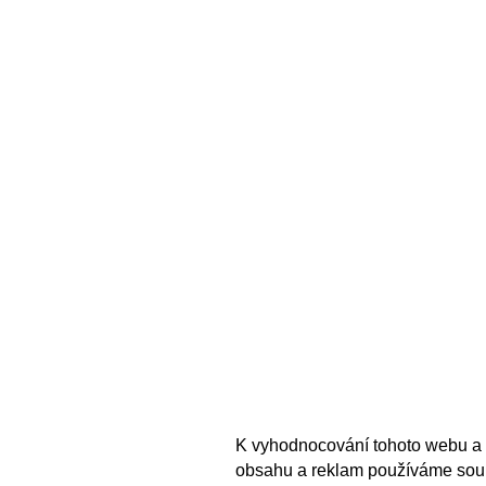
K vyhodnocování tohoto webu a 
obsahu a reklam používáme sou