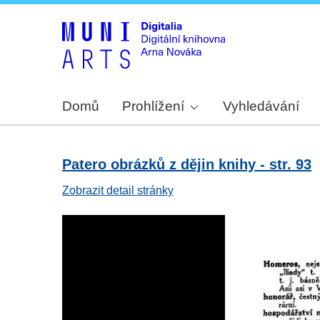
Domů
Prohlížení
Vyhledávání
Patero obrázků z dějin knihy - str. 93
Zobrazit detail stránky