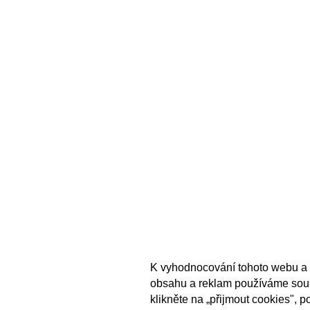
K vyhodnocování tohoto webu a 
obsahu a reklam používáme sou
klikněte na „přijmout cookies", 