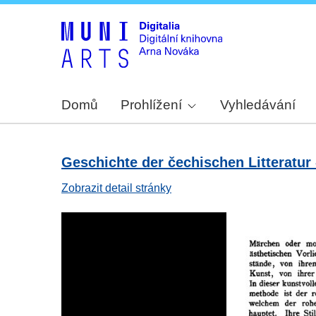
Domů
Prohlížení
Vyhledávání
Geschichte der čechischen Litteratur -
Zobrazit detail stránky