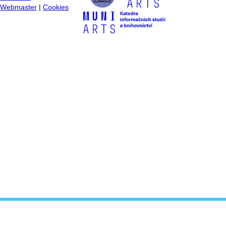
Webmaster
|
Cookies