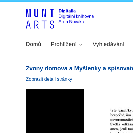
Domů
Prohlížení
Vyhledávání
Zvony domova a Myšlenky a spisovatel
Zobrazit detail stránky