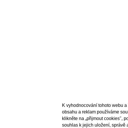
K vyhodnocování tohoto webu a 
obsahu a reklam používáme sou
klikněte na „přijmout cookies", 
souhlas k jejich uložení, správě