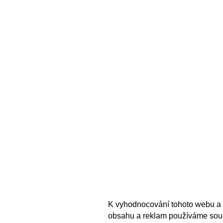
K vyhodnocování tohoto webu a 
obsahu a reklam používáme sou