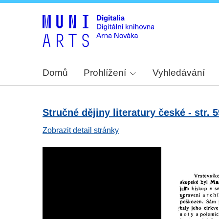
Domů
Prohlížení
Vyhledávání
Stručné dějiny literatury české - str. 5
Zobrazit detail stránky