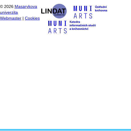
©
2026
Masarykova
univerzita
Webmaster
|
Cookies