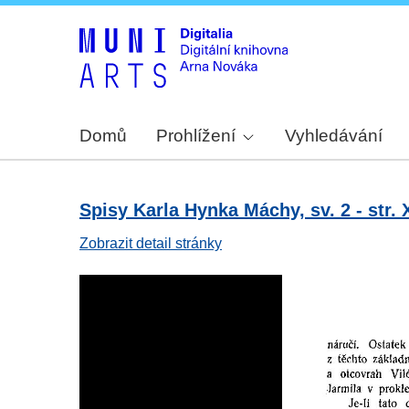
Domů
Prohlížení
Vyhledávání
Spisy Karla Hynka Máchy, sv. 2 - str. 
Zobrazit detail stránky