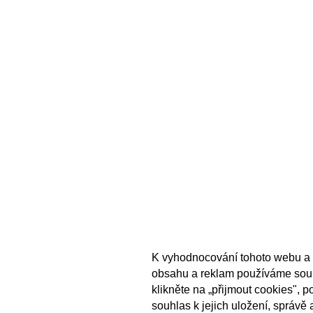
K vyhodnocování tohoto webu a 
obsahu a reklam používáme sou
klikněte na „přijmout cookies", 
souhlas k jejich uložení, správě