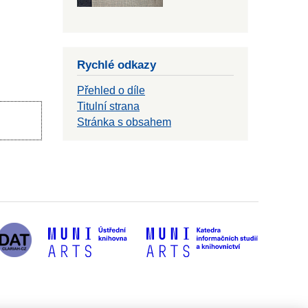
Rychlé odkazy
Přehled o díle
Titulní strana
Stránka s obsahem