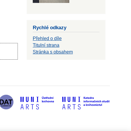
Rychlé odkazy
Přehled o díle
Titulní strana
Stránka s obsahem