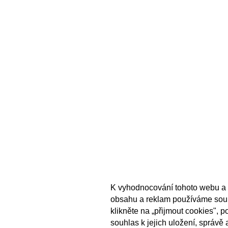
K vyhodnocování tohoto webu a 
obsahu a reklam používáme sou
klikněte na „přijmout cookies", 
souhlas k jejich uložení, správě