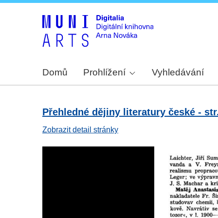
Domů
Prohlížení
Vyhledávání
Přehledné dějiny literatury české - str
Zobrazit detail stránky