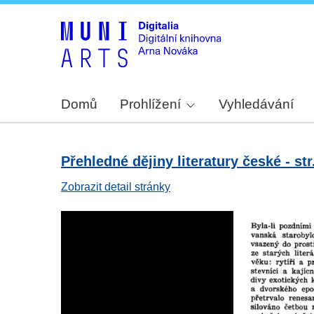
Domů
Prohlížení
Vyhledávání
Přehledné dějiny literatury české - str
Zobrazit detail stránky