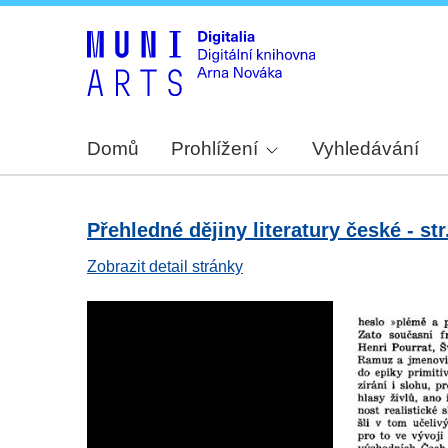
Domů
Prohlížení
Vyhledávání
Přehledné dějiny literatury české - str
Zobrazit detail stránky