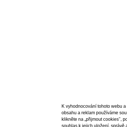
K vyhodnocování tohoto webu a 
obsahu a reklam používáme sou
klikněte na „přijmout cookies", 
souhlas k jejich uložení, správě