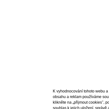
K vyhodnocování tohoto webu a 
obsahu a reklam používáme sou
klikněte na „přijmout cookies", 
souhlas k jejich uložení, správě