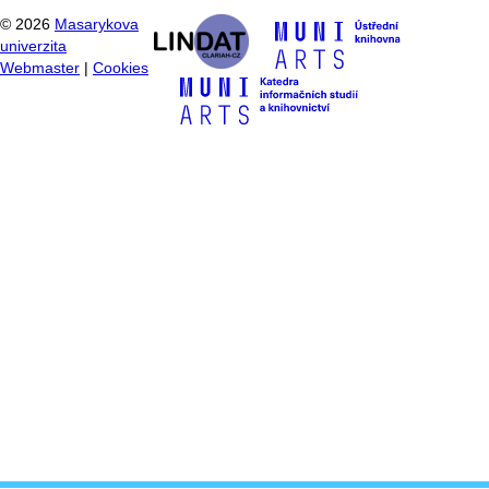
©
2026
Masarykova
univerzita
Webmaster
|
Cookies