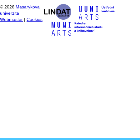
©
2026
Masarykova
univerzita
Webmaster
|
Cookies