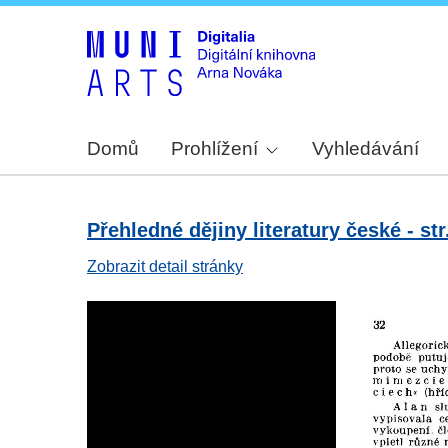
Domů
Prohlížení
Vyhledávání
Přehledné dějiny literatury české - str
Zobrazit detail stránky