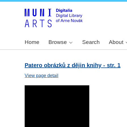
Home
Browse
Search
About
Patero obrázků z dějin knihy - str. 1
View page detail