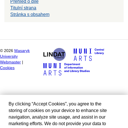
Přehled o díle
Titulní strana
Stránka s obsahem
©
2026
Masaryk
University
Webmaster
|
Cookies
By clicking “Accept Cookies”, you agree to the
storing of cookies on your device to enhance site
navigation, analyze site usage, and assist in our
marketing efforts. We do not provide your data to