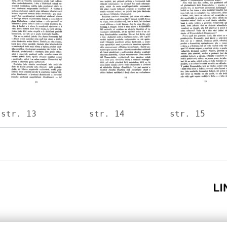
str. 13
str. 14
str. 15